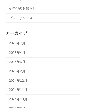
その他のお知らせ
プレスリリース
アーカイブ
2025年7月
2025年4月
2025年3月
2025年2月
2024年12月
2024年11月
2024年10月