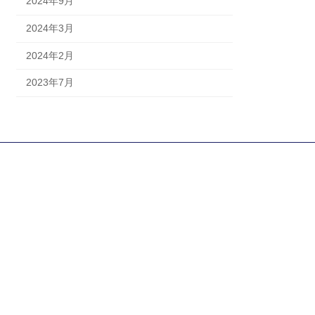
2024年9月
2024年3月
2024年2月
2023年7月